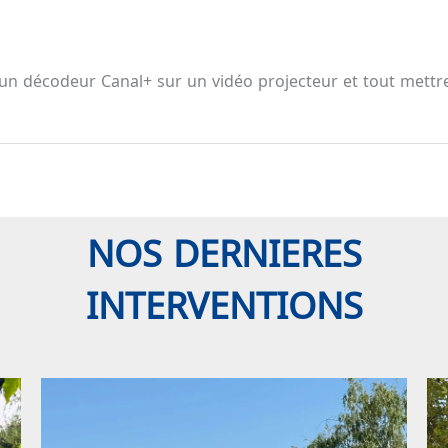
r un décodeur Canal+ sur un vidéo projecteur et tout mett
NOS DERNIERES
INTERVENTIONS