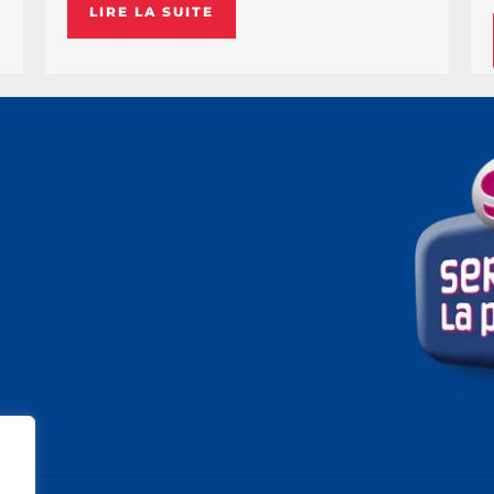
LIRE LA SUITE