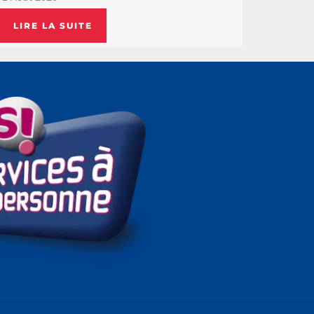
LIRE LA SUITE