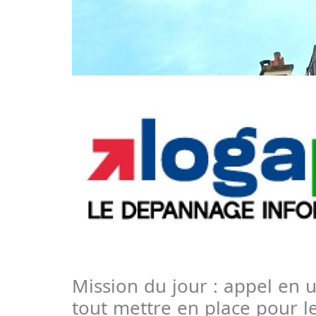
Mission du jour : appel en 
tout mettre en place pour l