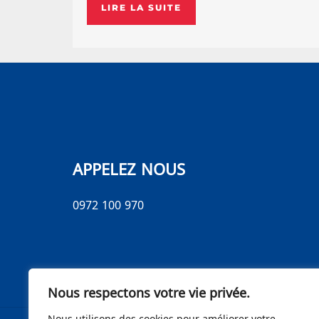
LIRE LA SUITE
APPELEZ NOUS
0972 100 970
Nous respectons votre vie privée.
Nous utilisons des cookies pour améliorer votre