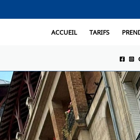
ACCUEIL
TARIFS
PREN