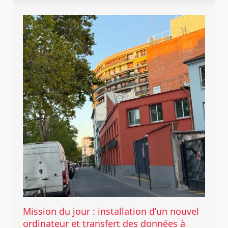
Mission du jour : installation d’un nouvel
ordinateur et transfert des données à