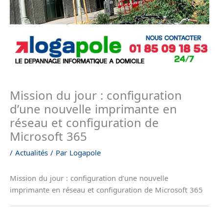
Mission du jour : configuration
d’une nouvelle imprimante en
réseau et configuration de
Microsoft 365
/
Actualités
/ Par
Logapole
Mission du jour : configuration d’une nouvelle
imprimante en réseau et configuration de Microsoft 365