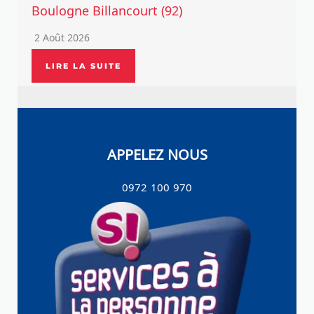
Boulogne Billancourt (92)
2 Août 2026
LIRE LA SUITE
APPELEZ NOUS
0972 100 970