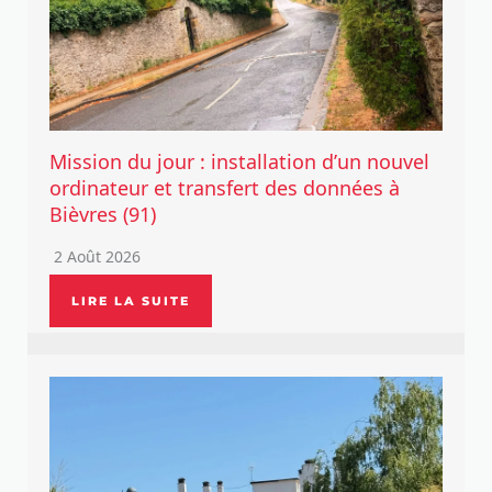
Mission du jour : installation d’un nouvel
ordinateur et transfert des données à
Bièvres (91)
2 Août 2026
LIRE LA SUITE