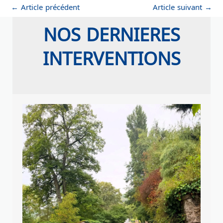
←
Article précédent
Article suivant
→
NOS DERNIERES
INTERVENTIONS