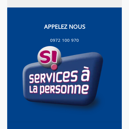
APPELEZ NOUS
0972 100 970