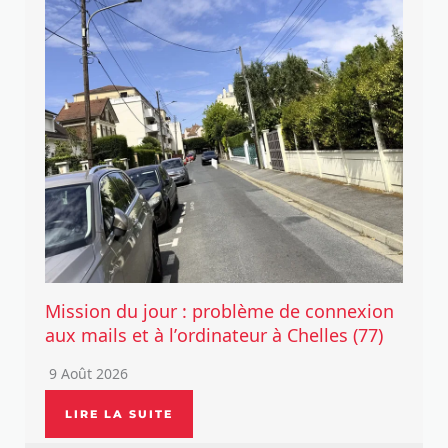
Mission du jour : problème de connexion
aux mails et à l’ordinateur à Chelles (77)
9 Août 2026
LIRE LA SUITE