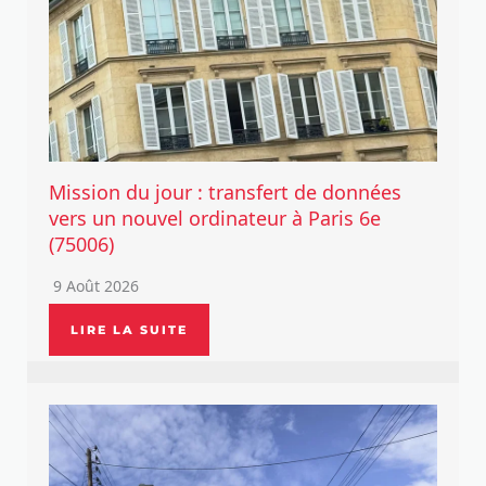
Mission du jour : transfert de données
vers un nouvel ordinateur à Paris 6e
(75006)
9 Août 2026
LIRE LA SUITE