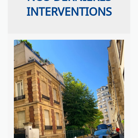
INTERVENTIONS