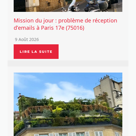
Mission du jour : problème de réception
d’emails à Paris 17e (75016)
9 Août 2026
LIRE LA SUITE