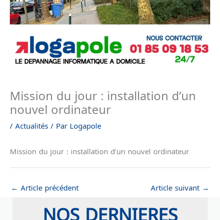
Mission du jour : installation d’un
nouvel ordinateur
/
Actualités
/ Par
Logapole
Mission du jour : installation d’un nouvel ordinateur
←
Article précédent
Article suivant
→
NOS DERNIERES