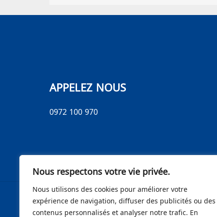
APPELEZ NOUS
0972 100 970
Nous respectons votre vie privée.
Nous utilisons des cookies pour améliorer votre
expérience de navigation, diffuser des publicités ou des
contenus personnalisés et analyser notre trafic. En