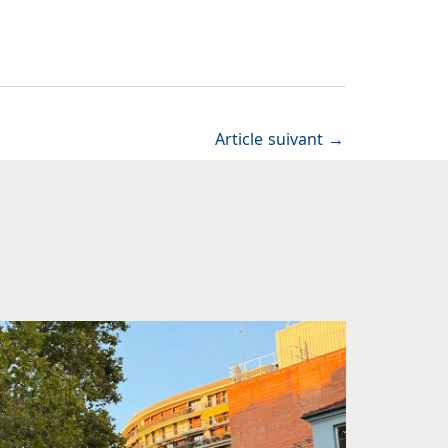
Article suivant
→