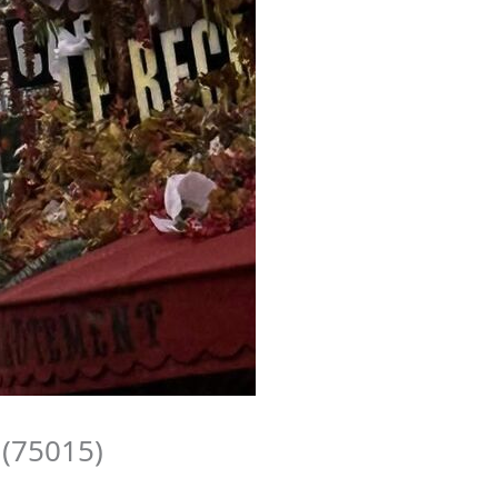
 (75015)