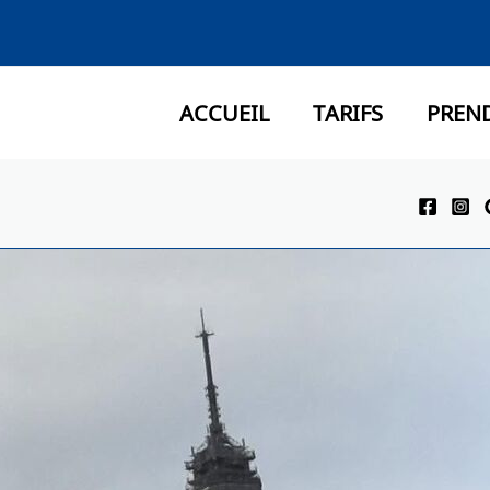
ACCUEIL
TARIFS
PREN