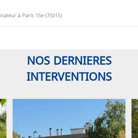
inateur à Paris 15e (75015)
NOS DERNIERES
INTERVENTIONS