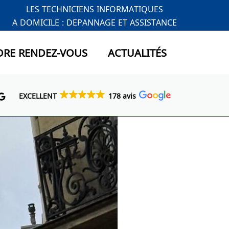
LES TECHNICIENS INFORMATIQUES
A DOMICILE : DEPANNAGE ET ASSISTANCE
DRE RENDEZ-VOUS
ACTUALITÉS
EXCELLENT
178 avis