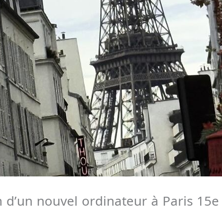
on d’un nouvel ordinateur à Paris 15e