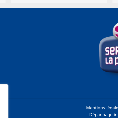
Mentions légal
Dépannage inf