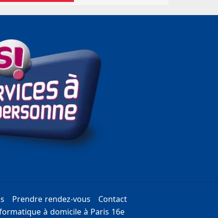
es
Prendre rendez-vous
Contact
ormatique à domicile à Paris 16e