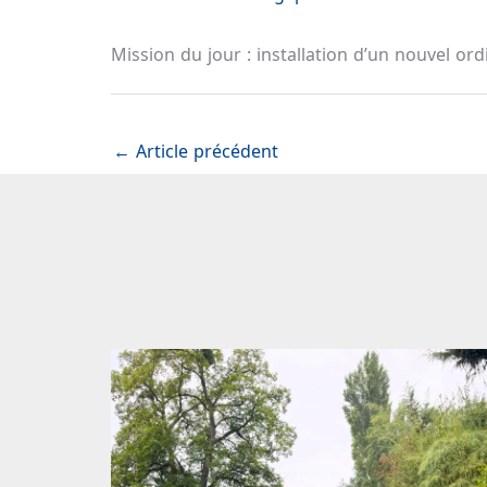
Mission du jour : installation d’un nouvel ord
←
Article précédent