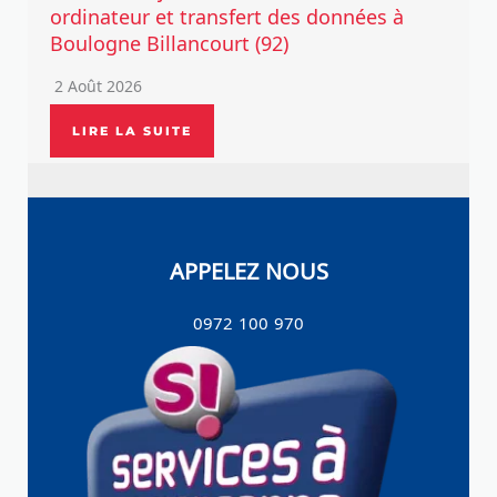
ordinateur et transfert des données à
Boulogne Billancourt (92)
2 Août 2026
LIRE LA SUITE
APPELEZ NOUS
0972 100 970