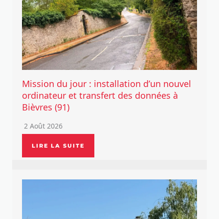
Mission du jour : installation d’un nouvel
ordinateur et transfert des données à
Bièvres (91)
2 Août 2026
LIRE LA SUITE