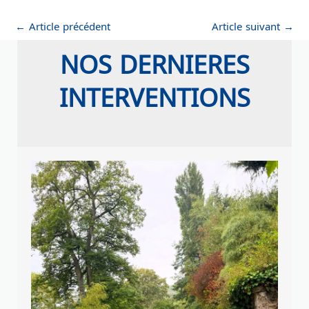
←
Article précédent
Article suivant
→
NOS DERNIERES
INTERVENTIONS