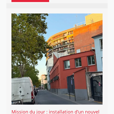
Mission du jour : installation d’un nouvel