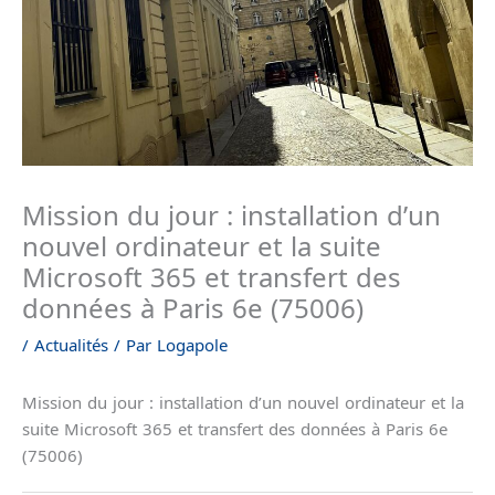
Mission du jour : installation d’un
nouvel ordinateur et la suite
Microsoft 365 et transfert des
données à Paris 6e (75006)
/
Actualités
/ Par
Logapole
Mission du jour : installation d’un nouvel ordinateur et la
suite Microsoft 365 et transfert des données à Paris 6e
(75006)