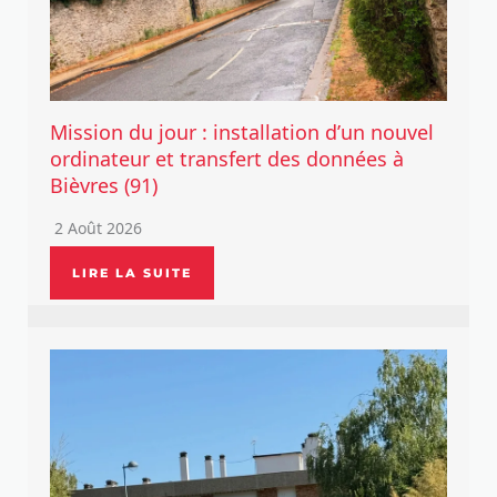
Mission du jour : installation d’un nouvel
ordinateur et transfert des données à
Bièvres (91)
2 Août 2026
LIRE LA SUITE