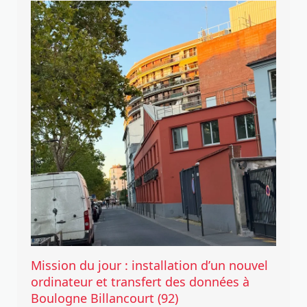
Mission du jour : installation d’un nouvel
ordinateur et transfert des données à
Boulogne Billancourt (92)