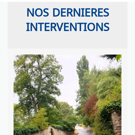
NOS DERNIERES
INTERVENTIONS