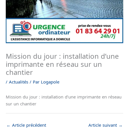
Mission du jour : installation d’une
imprimante en réseau sur un
chantier
/
Actualités
/ Par
Logapole
Mission du jour : installation d’une imprimante en réseau
sur un chantier
←
Article précédent
Article suivant
→