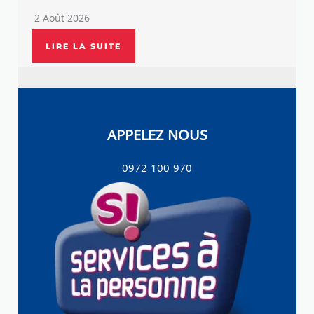
2 Août 2026
LIRE LA SUITE
APPELEZ NOUS
0972 100 970