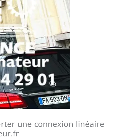
orter une connexion linéaire
ur.fr