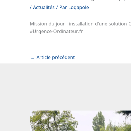
/
Actualités
/ Par
Logapole
Mission du jour : installation d’une solutio
#Urgence-Ordinateur.fr
←
Article précédent