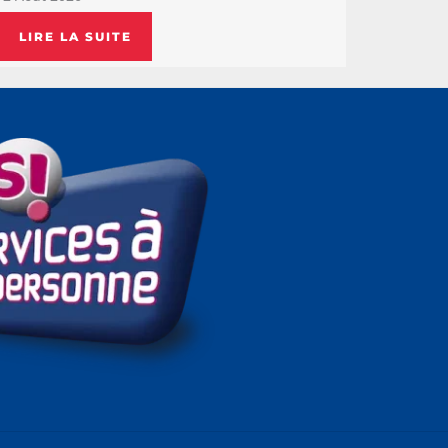
LIRE LA SUITE