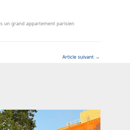
dans un grand appartement parisien
Article suivant
→