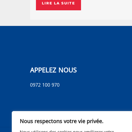
LIRE LA SUITE
APPELEZ NOUS
0972 100 970
Nous respectons votre vie privée.
Nous utilisons des cookies pour améliorer votre