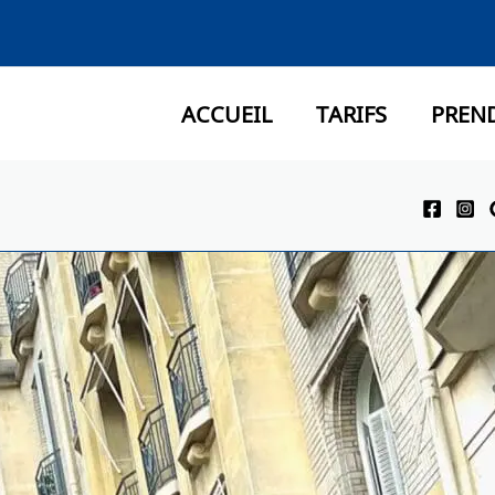
ACCUEIL
TARIFS
PREN