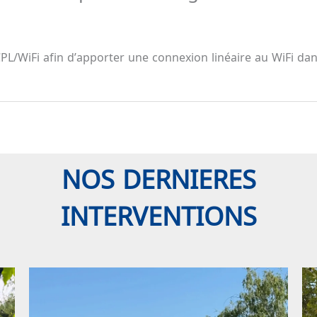
n CPL/WiFi afin d’apporter une connexion linéaire au WiFi 
NOS DERNIERES
INTERVENTIONS