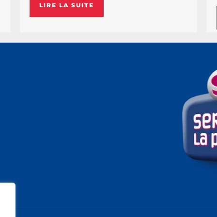
LIRE LA SUITE