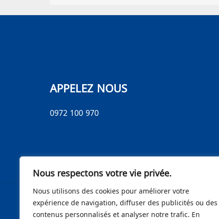
APPELEZ NOUS
0972 100 970
Nous respectons votre vie privée.
Nous utilisons des cookies pour améliorer votre
expérience de navigation, diffuser des publicités ou des
contenus personnalisés et analyser notre trafic. En