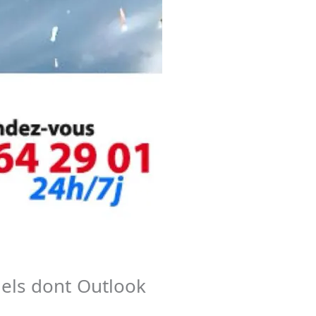
ciels dont Outlook