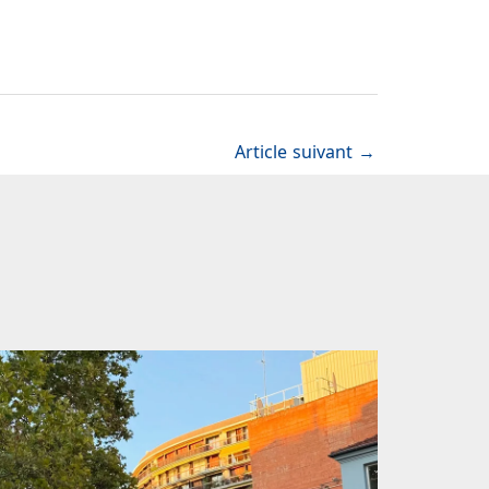
Article suivant
→