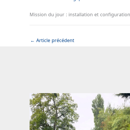
Mission du jour : installation et configuratio
←
Article précédent