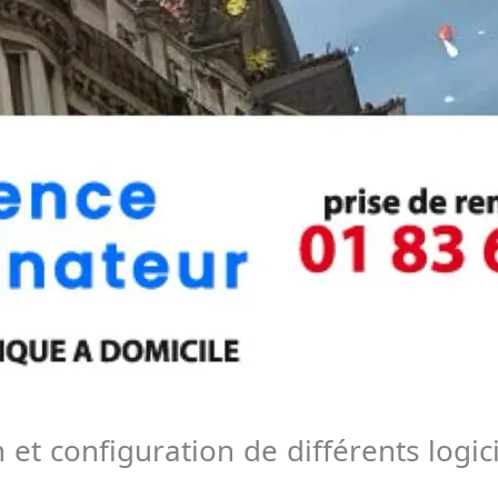
n et configuration de différents logi