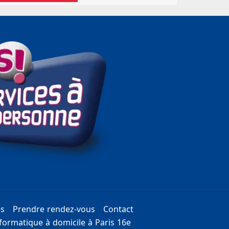
es
Prendre rendez-vous
Contact
ormatique à domicile à Paris 16e