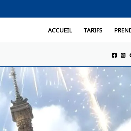
ACCUEIL
TARIFS
PREN