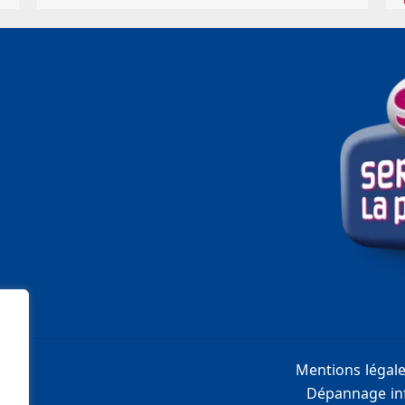
Mentions légal
Dépannage inf