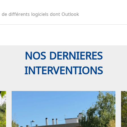
n de différents logiciels dont Outlook
NOS DERNIERES
INTERVENTIONS