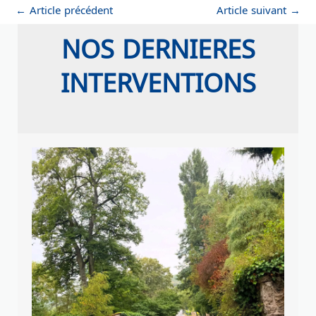
←
Article précédent
Article suivant
→
NOS DERNIERES
INTERVENTIONS