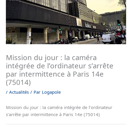
Mission du jour : la caméra
intégrée de l’ordinateur s’arrête
par intermittence à Paris 14e
(75014)
/
Actualités
/ Par
Logapole
Mission du jour : la caméra intégrée de l’ordinateur
s’arrête par intermittence à Paris 14e (75014)