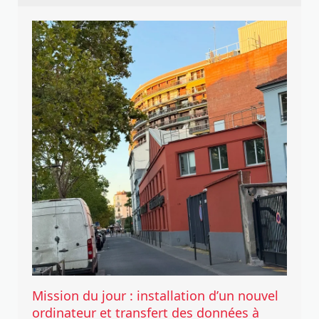
Mission du jour : installation d’un nouvel
ordinateur et transfert des données à