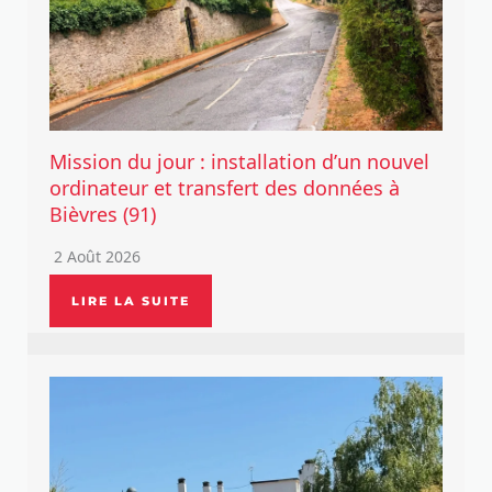
Mission du jour : installation d’un nouvel
ordinateur et transfert des données à
Bièvres (91)
2 Août 2026
LIRE LA SUITE