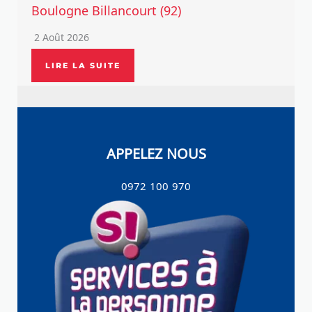
Boulogne Billancourt (92)
2 Août 2026
LIRE LA SUITE
APPELEZ NOUS
0972 100 970