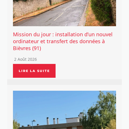
Mission du jour : installation d’un nouvel
ordinateur et transfert des données à
Bièvres (91)
2 Août 2026
LIRE LA SUITE