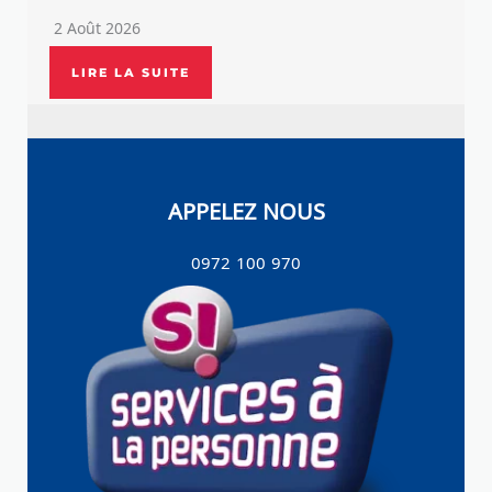
2 Août 2026
LIRE LA SUITE
APPELEZ NOUS
0972 100 970