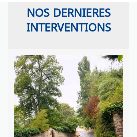
NOS DERNIERES
INTERVENTIONS