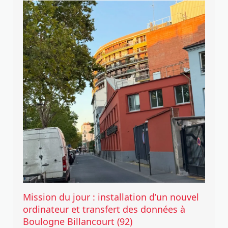
Mission du jour : installation d’un nouvel
ordinateur et transfert des données à
Boulogne Billancourt (92)