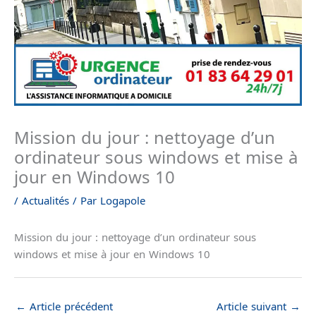
Mission du jour : nettoyage d’un
ordinateur sous windows et mise à
jour en Windows 10
/
Actualités
/ Par
Logapole
Mission du jour : nettoyage d’un ordinateur sous
windows et mise à jour en Windows 10
←
Article précédent
Article suivant
→