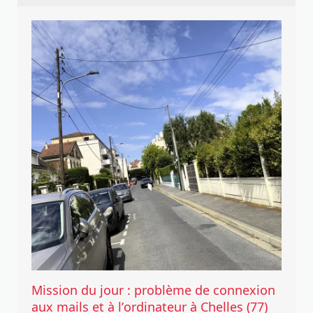
Mission du jour : problème de connexion
aux mails et à l’ordinateur à Chelles (77)