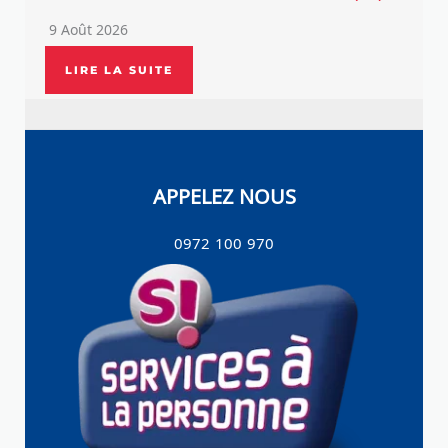
9 Août 2026
LIRE LA SUITE
APPELEZ NOUS
0972 100 970