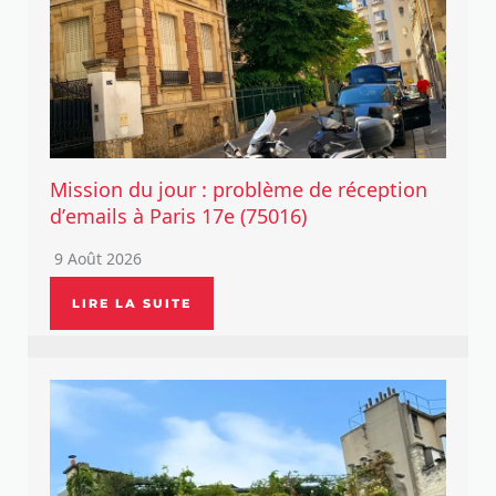
Mission du jour : problème de réception
d’emails à Paris 17e (75016)
9 Août 2026
LIRE LA SUITE