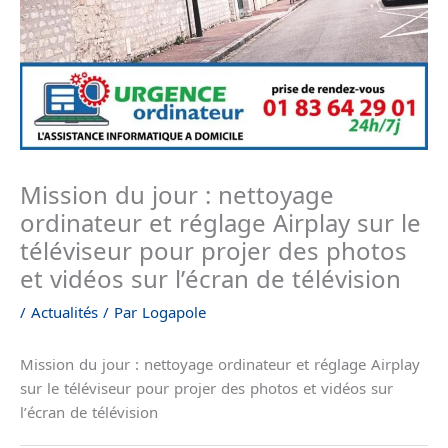
Mission du jour : nettoyage
ordinateur et réglage Airplay sur le
téléviseur pour projer des photos
et vidéos sur l’écran de télévision
/
Actualités
/ Par
Logapole
Mission du jour : nettoyage ordinateur et réglage Airplay
sur le téléviseur pour projer des photos et vidéos sur
l’écran de télévision