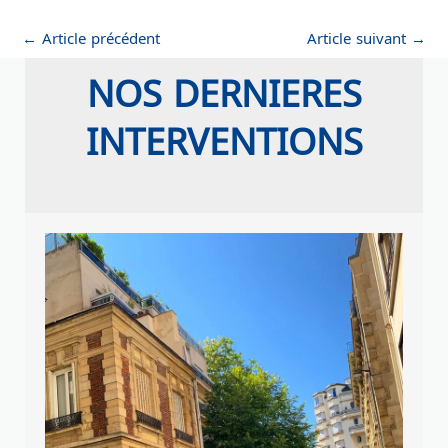
←
Article précédent
Article suivant
→
NOS DERNIERES
INTERVENTIONS