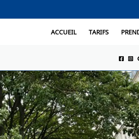
ACCUEIL
TARIFS
PREN