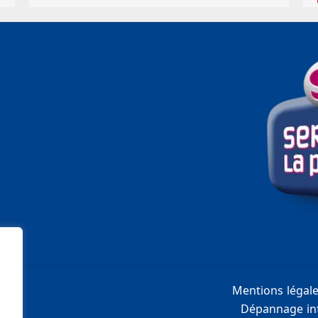
Mentions légal
Dépannage inf