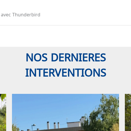
s avec Thunderbird
NOS DERNIERES
INTERVENTIONS