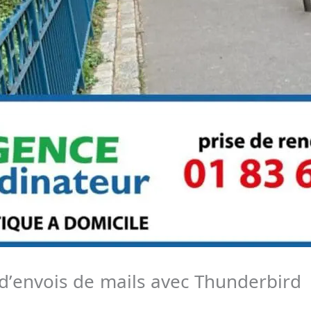
d’envois de mails avec Thunderbird