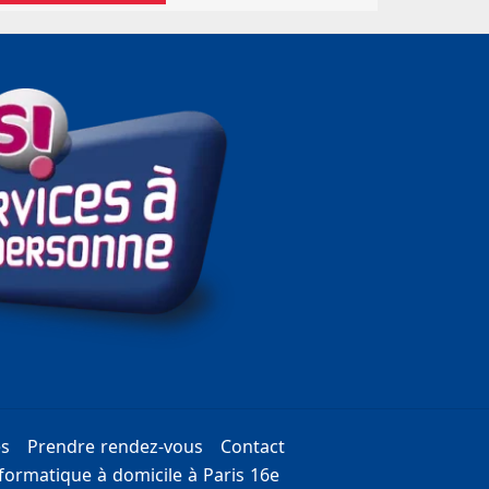
es
Prendre rendez-vous
Contact
ormatique à domicile à Paris 16e