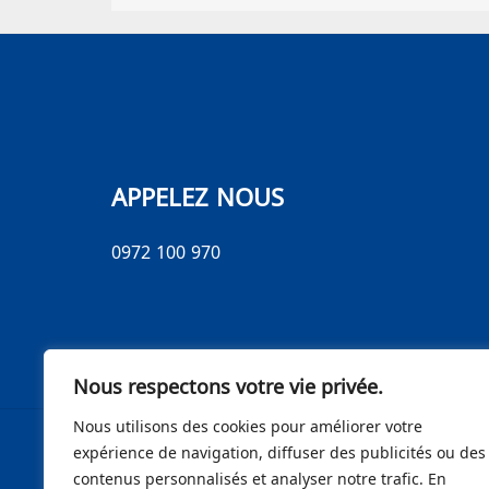
APPELEZ NOUS
0972 100 970
Nous respectons votre vie privée.
Nous utilisons des cookies pour améliorer votre
expérience de navigation, diffuser des publicités ou des
contenus personnalisés et analyser notre trafic. En