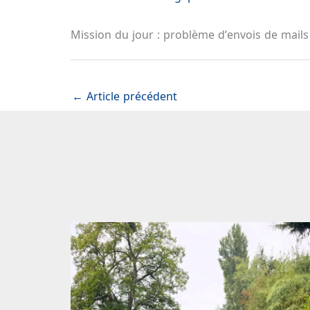
Mission du jour : problème d’envois de mail
←
Article précédent