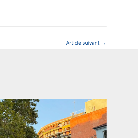
Article suivant
→