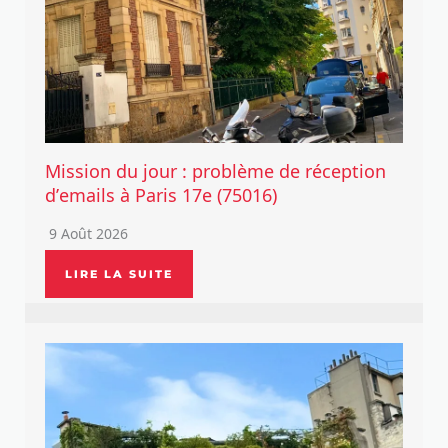
Mission du jour : problème de réception
d’emails à Paris 17e (75016)
9 Août 2026
LIRE LA SUITE