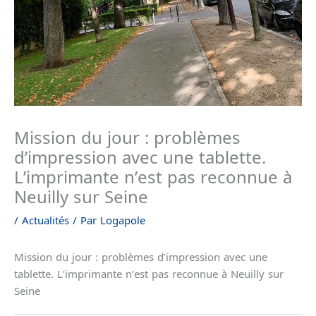
Mission du jour : problèmes
d’impression avec une tablette.
L’imprimante n’est pas reconnue à
Neuilly sur Seine
/
Actualités
/ Par
Logapole
Mission du jour : problèmes d’impression avec une
tablette. L’imprimante n’est pas reconnue à Neuilly sur
Seine