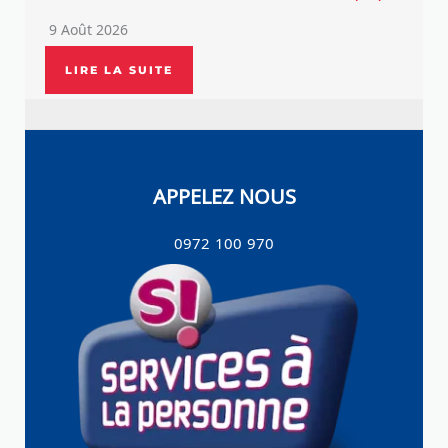
9 Août 2026
LIRE LA SUITE
APPELEZ NOUS
0972 100 970