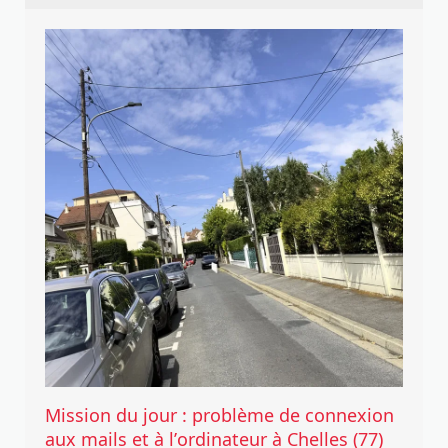
Mission du jour : problème de connexion
aux mails et à l’ordinateur à Chelles (77)