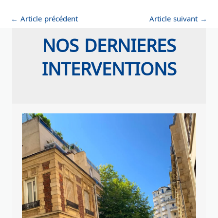
←
Article précédent
Article suivant
→
NOS DERNIERES
INTERVENTIONS