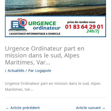
Urgence Ordinateur part en
mission dans le sud, Alpes
Maritimes, Var…
/
Actualités
/ Par
Logapole
Urgence Ordinateur part en mission dans le sud, Alpes
Maritimes, Var…
←
Article précédent
Article suivant
→