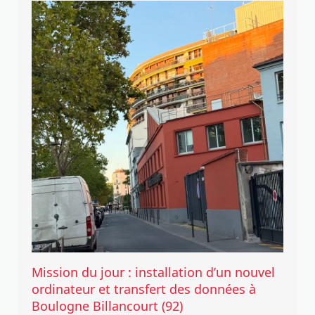
Mission du jour : installation d’un nouvel
ordinateur et transfert des données à
Boulogne Billancourt (92)