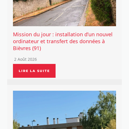
Mission du jour : installation d’un nouvel
ordinateur et transfert des données à
Bièvres (91)
2 Août 2026
LIRE LA SUITE