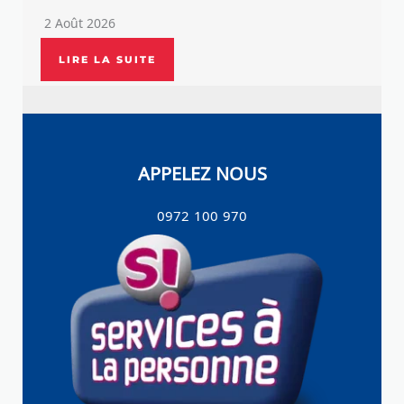
2 Août 2026
LIRE LA SUITE
APPELEZ NOUS
0972 100 970