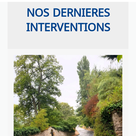
NOS DERNIERES
INTERVENTIONS