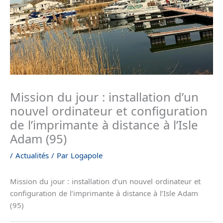
Mission du jour : installation d’un
nouvel ordinateur et configuration
de l’imprimante à distance à l’Isle
Adam (95)
/
Actualités
/ Par
Logapole
Mission du jour : installation d’un nouvel ordinateur et
configuration de l’imprimante à distance à l’Isle Adam
(95)