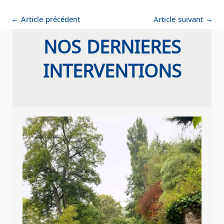
←
Article précédent
Article suivant
→
NOS DERNIERES
INTERVENTIONS