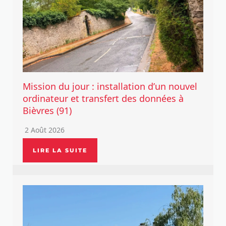
Mission du jour : installation d’un nouvel
ordinateur et transfert des données à
Bièvres (91)
2 Août 2026
LIRE LA SUITE