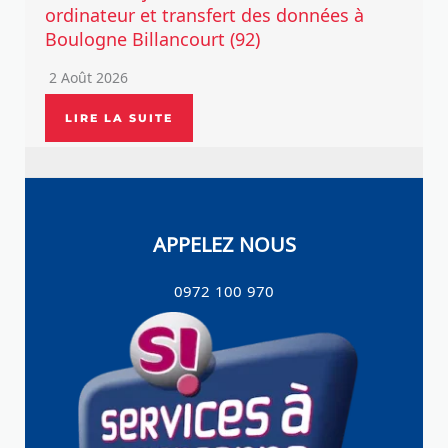
ordinateur et transfert des données à
Boulogne Billancourt (92)
2 Août 2026
LIRE LA SUITE
APPELEZ NOUS
0972 100 970