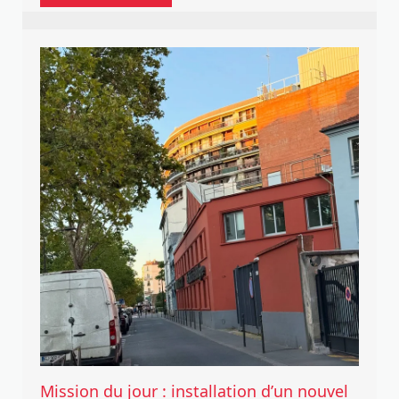
Mission du jour : installation d’un nouvel