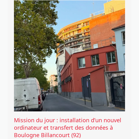
Mission du jour : installation d’un nouvel
ordinateur et transfert des données à
Boulogne Billancourt (92)