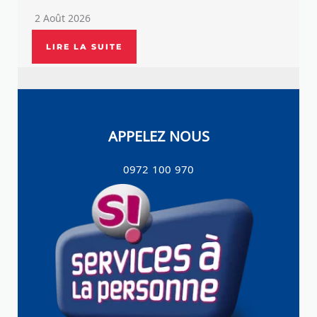
2 Août 2026
LIRE LA SUITE
APPELEZ NOUS
0972 100 970