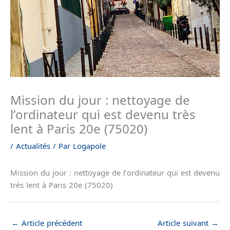
Mission du jour : nettoyage de
l’ordinateur qui est devenu très
lent à Paris 20e (75020)
/
Actualités
/ Par
Logapole
Mission du jour : nettoyage de l’ordinateur qui est devenu
très lent à Paris 20e (75020)
←
Article précédent
Article suivant
→