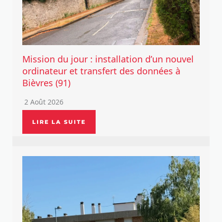
Mission du jour : installation d’un nouvel
ordinateur et transfert des données à
Bièvres (91)
2 Août 2026
LIRE LA SUITE