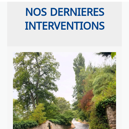
NOS DERNIERES
INTERVENTIONS