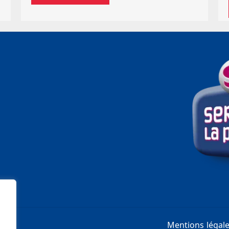
Mentions légal