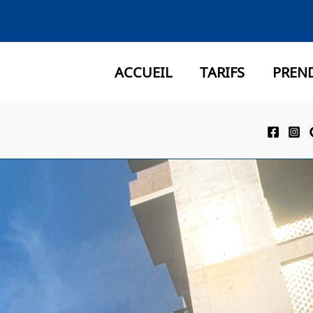
ACCUEIL
TARIFS
PREN