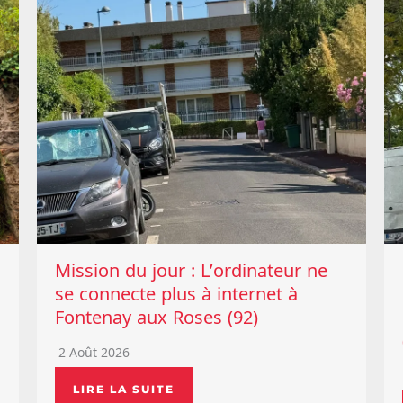
Mission du jour : L’ordinateur ne
se connecte plus à internet à
Fontenay aux Roses (92)
2 Août 2026
LIRE LA SUITE