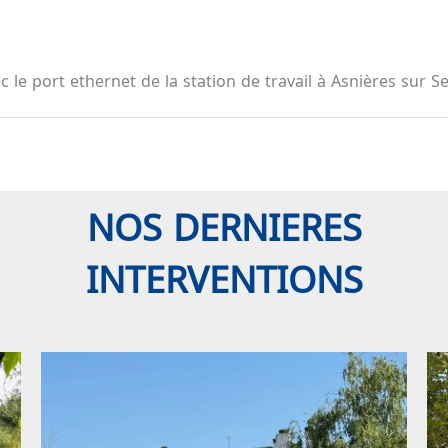
le port ethernet de la station de travail à Asnières sur Se
NOS DERNIERES
INTERVENTIONS