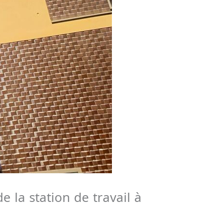
 la station de travail à