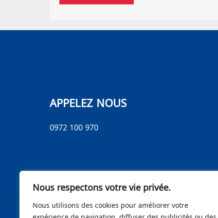
APPELEZ NOUS
0972 100 970
Nous respectons votre vie privée.
Nous utilisons des cookies pour améliorer votre
expérience de navigation, diffuser des publicités ou des