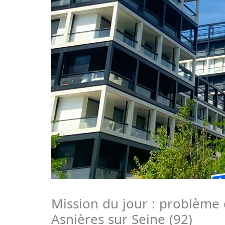
Mission du jour : problème d
Asnières sur Seine (92)