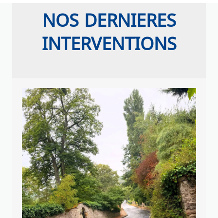
NOS DERNIERES
INTERVENTIONS