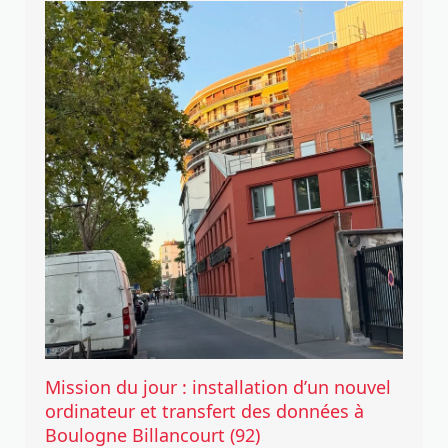
Mission du jour : installation d’un nouvel
ordinateur et transfert des données à
Boulogne Billancourt (92)