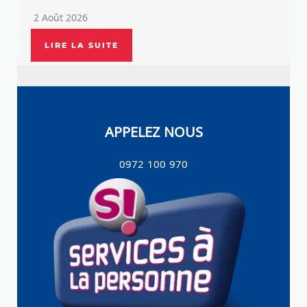
2 Août 2026
LIRE LA SUITE
APPELEZ NOUS
0972 100 970