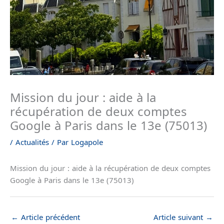
Mission du jour : aide à la
récupération de deux comptes
Google à Paris dans le 13e (75013)
/
Actualités
/ Par
Logapole
Mission du jour : aide à la récupération de deux comptes
Google à Paris dans le 13e (75013)
←
Article précédent
Article suivant
→