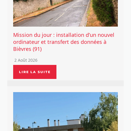
Mission du jour : installation d’un nouvel
ordinateur et transfert des données à
Bièvres (91)
2 Août 2026
LIRE LA SUITE