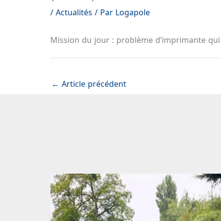
/
Actualités
/ Par
Logapole
Mission du jour : problème d’imprimante qui 
←
Article précédent