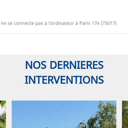
ne se connecte pas à l’ordinateur à Paris 17e (75017)
NOS DERNIERES
INTERVENTIONS