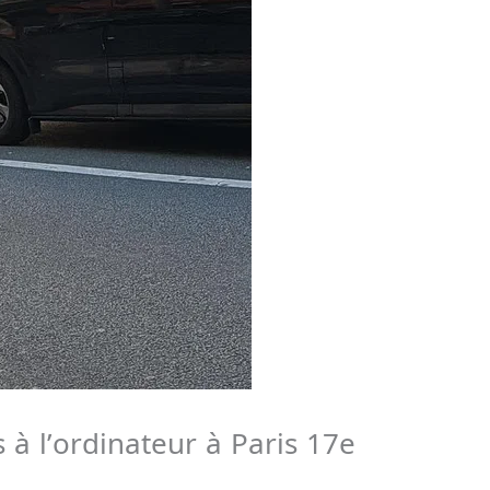
à l’ordinateur à Paris 17e