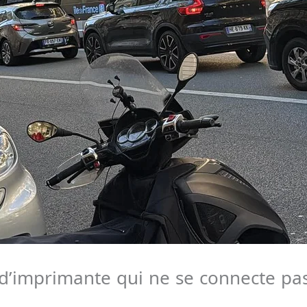
d’imprimante qui ne se connecte pas 