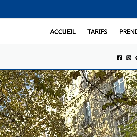
ACCUEIL
TARIFS
PREN