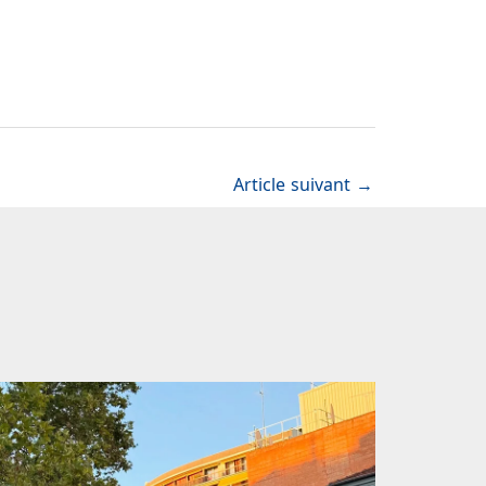
Article suivant
→