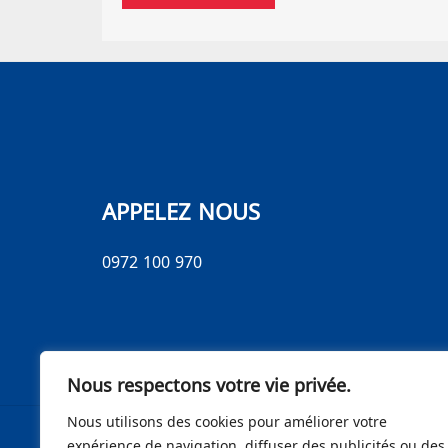
APPELEZ NOUS
0972 100 970
Nous respectons votre vie privée.
Nous utilisons des cookies pour améliorer votre
expérience de navigation, diffuser des publicités ou des