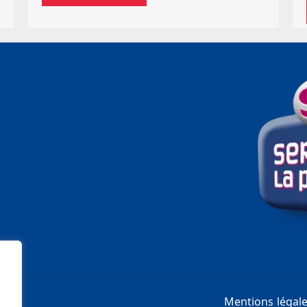
Mentions légal