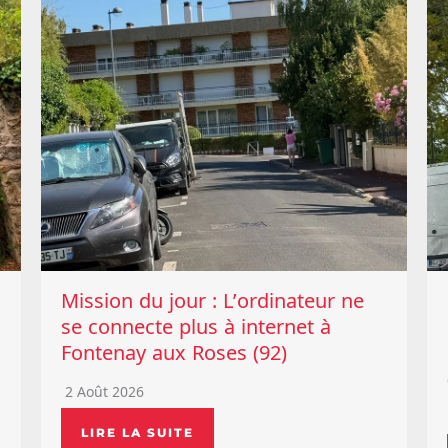
Mission du jour : L’ordinateur ne
se connecte plus à internet à
Fontenay aux Roses (92)
2 Août 2026
LIRE LA SUITE