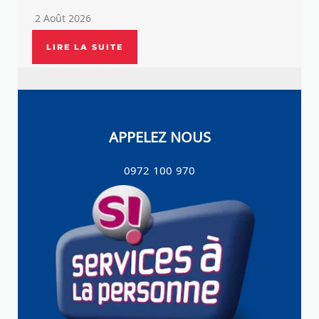
2 Août 2026
LIRE LA SUITE
APPELEZ NOUS
0972 100 970