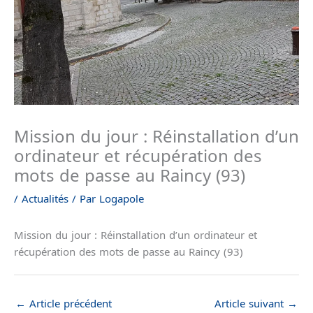
Mission du jour : Réinstallation d’un
ordinateur et récupération des
mots de passe au Raincy (93)
/
Actualités
/ Par
Logapole
Mission du jour : Réinstallation d’un ordinateur et
récupération des mots de passe au Raincy (93)
←
Article précédent
Article suivant
→