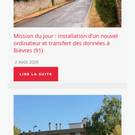
Mission du jour : installation d’un nouvel
ordinateur et transfert des données à
Bièvres (91)
2 Août 2026
LIRE LA SUITE