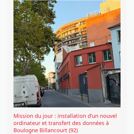
Mission du jour : installation d’un nouvel
ordinateur et transfert des données à
Boulogne Billancourt (92)