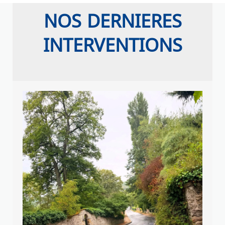
NOS DERNIERES
INTERVENTIONS