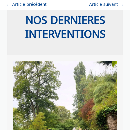
←
Article précédent
Article suivant
→
NOS DERNIERES
INTERVENTIONS