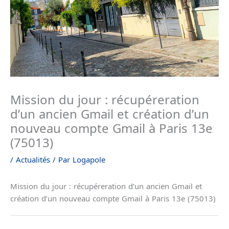
Mission du jour : récupéreration
d’un ancien Gmail et création d’un
nouveau compte Gmail à Paris 13e
(75013)
/
Actualités
/ Par
Logapole
Mission du jour : récupéreration d’un ancien Gmail et
création d’un nouveau compte Gmail à Paris 13e (75013)