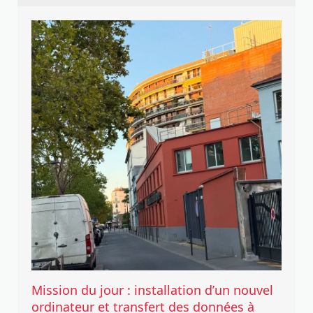
Mission du jour : installation d’un nouvel
ordinateur et transfert des données à