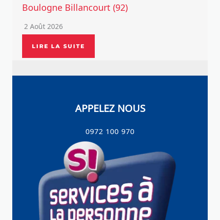
Boulogne Billancourt (92)
2 Août 2026
LIRE LA SUITE
APPELEZ NOUS
0972 100 970