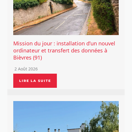
Mission du jour : installation d’un nouvel
ordinateur et transfert des données à
Bièvres (91)
2 Août 2026
LIRE LA SUITE